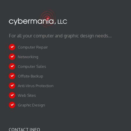
For all your computer and graphic design needs...
Computer Repair
Networking
Computer Sales
Offsite Backup
Anti-Virus Protection
Web Sites
Graphic Design
CONTACT INFO