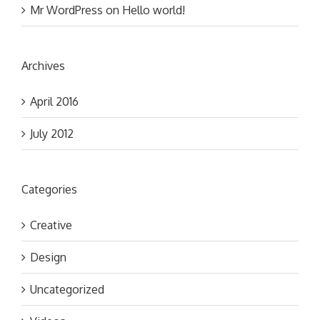
Mr WordPress
on
Hello world!
Archives
April 2016
July 2012
Categories
Creative
Design
Uncategorized