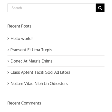
Recent Posts
Hello world!
Praesent Et Urna Turpis
Donec At Mauris Enims
Class Aptent Taciti Soci Ad Litora
Nullam Vitae Nibh Un Odiosters
Recent Comments