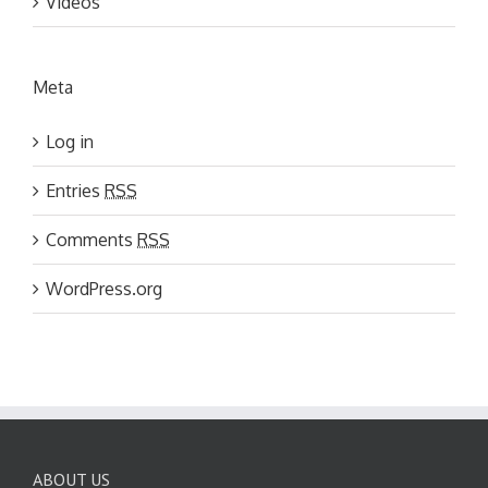
Videos
Meta
Log in
Entries
RSS
Comments
RSS
WordPress.org
ABOUT US